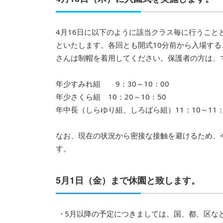
4月16日に以下のように該当クラス毎に行うこと
といたします。各回とも開式10分前から入場す
さんは制帽を着用してください。保護者の方は、
年少すみれ組 9：30～10：00
年少さくら組 10：20～10：50
年中長（しらゆり組、しろばら組）11：10～11：
なお、現在の状況から密接な接触を避けるため、
す。
5月1日（金）まで休園と致します。
5月以降の予定につきましては、国、都、区な