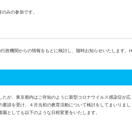
者のみの参加です。
の行政機関からの情報をもとに検討し、随時お知らせいたします。H
したが、東京都内はご存知のように新型コロナウイルス感染症が広
の要請を受け、４月当初の教育活動について検討をしてまいりまし
稚園としても以下のような日程変更をいたします。