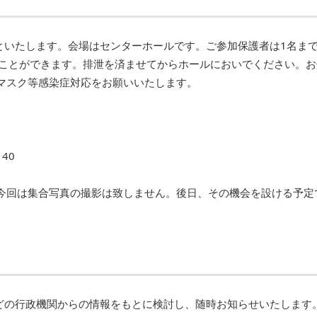
といたします。会場はセンターホールです。ご参加保護者は1名ま
ることができます。排泄を済ませてからホールにおいでください。お
マスク等感染症対応をお願いいたします。
40
今回は集合写真の撮影は致しません。後日、その機会を設ける予定
どの行政機関からの情報をもとに検討し、随時お知らせいたします