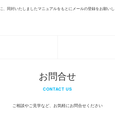
に、同封いたしましたマニュアルをもとにメールの登録をお願いし
お問合せ
CONTACT US
ご相談やご見学など、お気軽にお問合せください