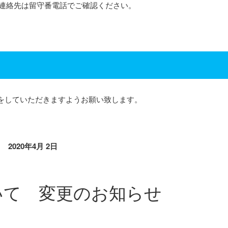
連絡先は留守番電話でご確認ください。
。
をしていただきますようお願い致します。
2020年4月 2日
いて 変更のお知らせ