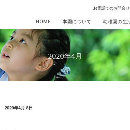
お電話でのお問合せ
HOME
本園について
幼稚園の生
2020年4月
2020年4月 8日