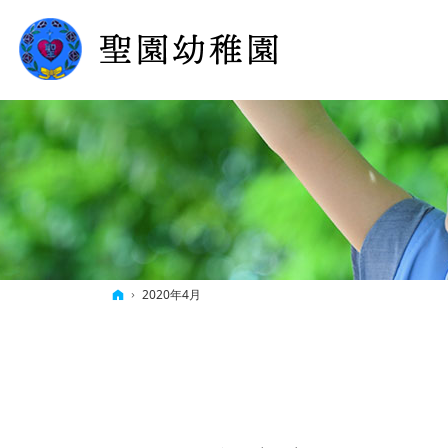
ホーム
2020年4月