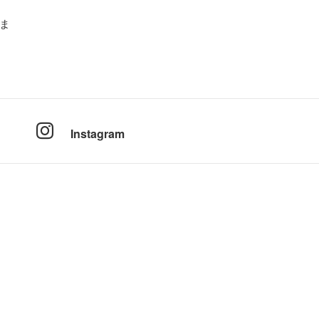
ま
Instagram