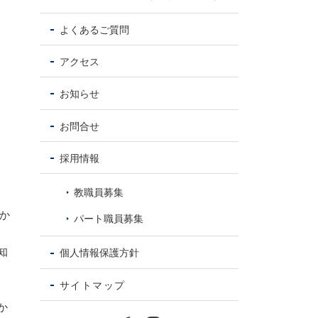
よくあるご質問
アクセス
お知らせ
お問合せ
採用情報
教職員募集
か
パート職員募集
知
個人情報保護方針
サイトマップ
か