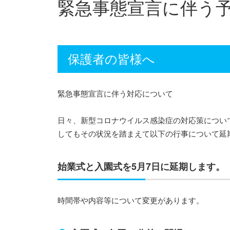
緊急事態宣言に伴う
保護者の皆様へ
緊急事態宣言に伴う対応について
日々、新型コロナウイルス感染症の対応策につい
してもその状況を踏まえて以下の行事について延
始業式と入園式を5月7日に延期します。
時間帯や内容等について変更があります。