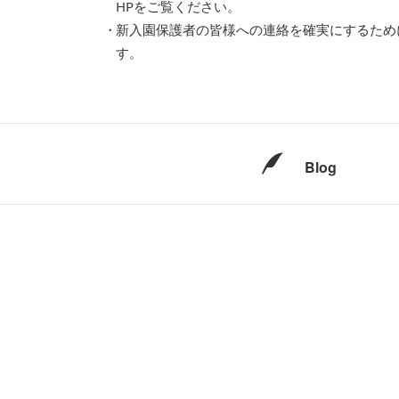
HPをご覧ください。
新入園保護者の皆様への連絡を確実にするため
す。
Blog