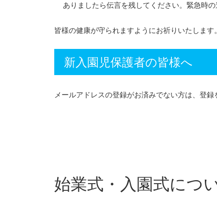
ありましたら伝言を残してください。緊急時の
皆様の健康が守られますようにお祈りいたします
新入園児保護者の皆様へ
メールアドレスの登録がお済みでない方は、登録
始業式・入園式につ