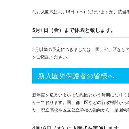
なお入園式は4月16日（木）に行いますが、該当
5月1日（金）まで休園と致します。
5月以降の予定につきましては、国、都、区など
をご確認ください。
新入園児保護者の皆様へ
新年度を迎えいよいよ幼稚園という時期になりま
がっております。国、都、区などの行政機関から
た。都立高校や区立公立学校の動向から、聖園幼
4月16日（木）に入園式を実施します。