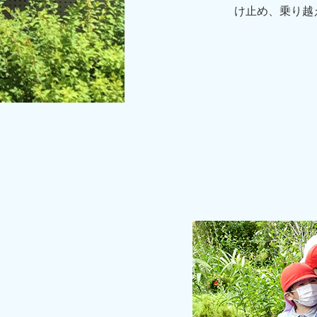
け止め、乗り越