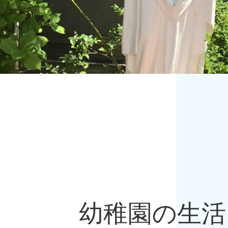
幼稚園の生活