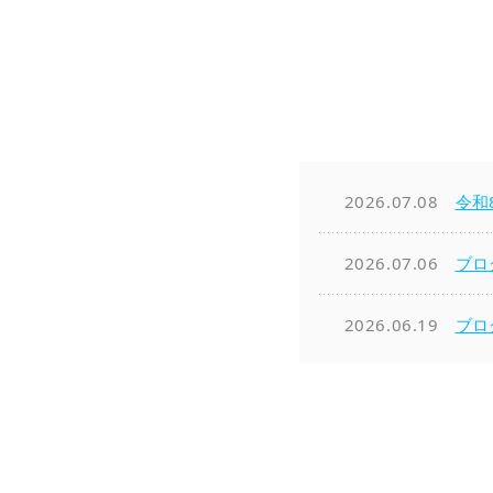
2026.07.08
令和
2026.07.06
ブロ
2026.06.19
ブロ