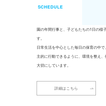
SCHEDULE
園の年間行事と、子どもたちの1日の様
す。
日常生活を中心とした毎日の保育の中で
主的に行動できるように、環境を整え、
大切にしています。
幼
詳細はこちら
稚