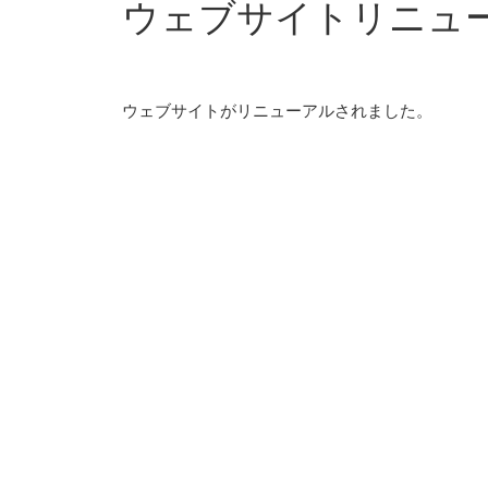
ウェブサイトリニュ
ウェブサイトがリニューアルされました。