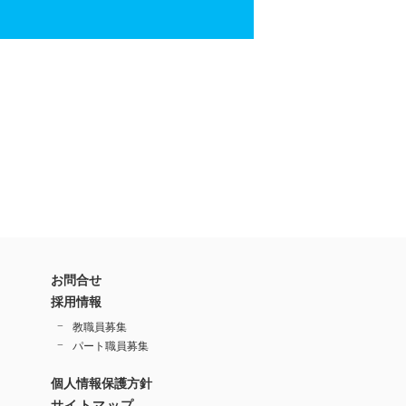
お問合せ
採用情報
教職員募集
パート職員募集
個人情報保護方針
サイトマップ