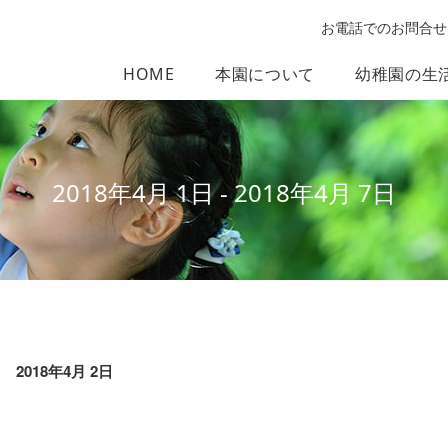
お電話でのお問合せ
HOME
本園について
幼稚園の生
2018年4月 1日 - 2018年4月 7日
2018年4月 2日