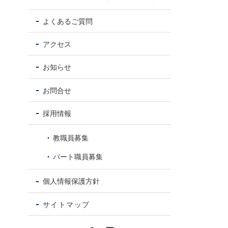
よくあるご質問
アクセス
お知らせ
お問合せ
採用情報
教職員募集
パート職員募集
個人情報保護方針
サイトマップ