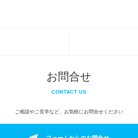
お問合せ
CONTACT US
ご相談やご見学など、お気軽にお問合せください
フォームからの
お問合せ