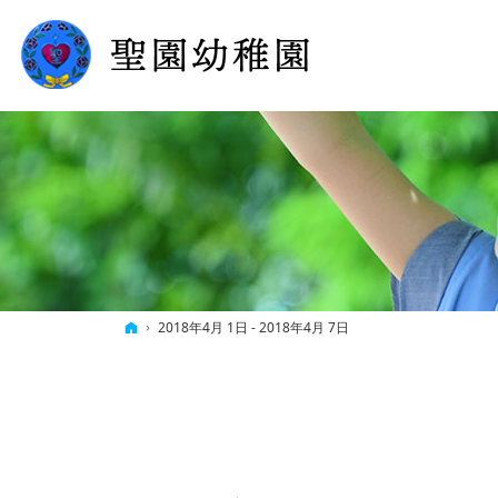
ホーム
2018年4月 1日 - 2018年4月 7日