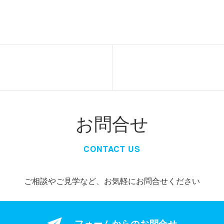
お問合せ
CONTACT US
ご相談やご見学など、お気軽にお問合せください
フォームからの
お問合せ