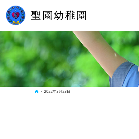
ホーム
2022年3月23日