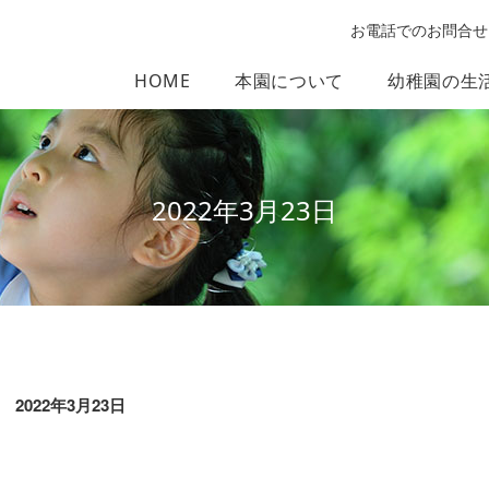
お電話でのお問合せ
HOME
本園について
幼稚園の生
2022年3月23日
2022年3月23日