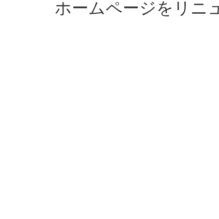
ホームページをリニ