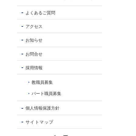
よくあるご質問
アクセス
お知らせ
お問合せ
採用情報
教職員募集
パート職員募集
個人情報保護方針
サイトマップ