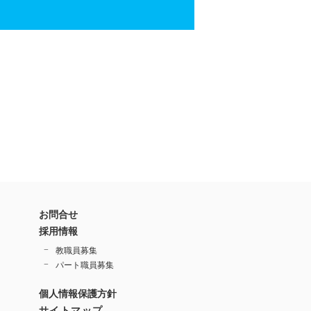
お問合せ
採用情報
教職員募集
パート職員募集
個人情報保護方針
サイトマップ