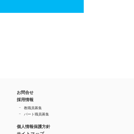
お問合せ
採用情報
教職員募集
パート職員募集
個人情報保護方針
サイトマップ