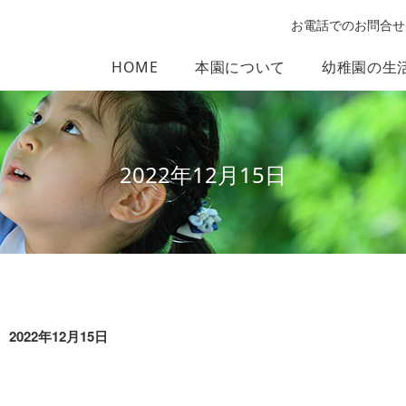
お電話でのお問合せ
HOME
本園について
幼稚園の生
2022年12月15日
2022年12月15日