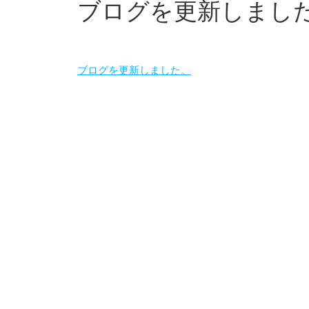
ブログを更新しまし
ブログを更新しました。