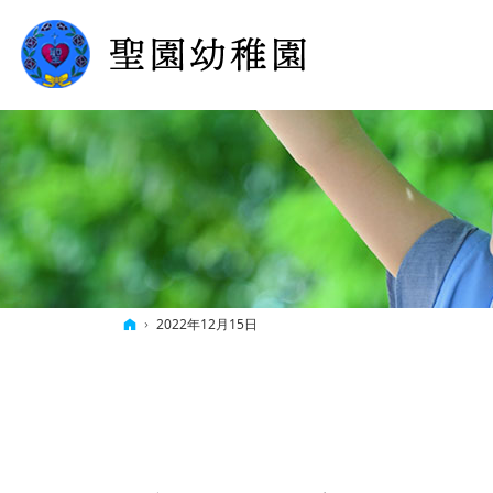
ホーム
2022年12月15日