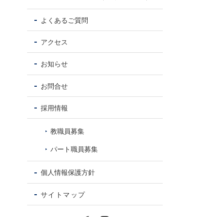
よくあるご質問
アクセス
お知らせ
お問合せ
採用情報
教職員募集
パート職員募集
個人情報保護方針
サイトマップ