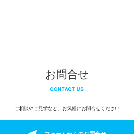
お問合せ
CONTACT US
ご相談やご見学など、お気軽にお問合せください
フォームからの
お問合せ