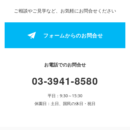
ご相談やご見学など、お気軽にお問合せください
フォームからの
お問合せ
お電話でのお問合せ
03-3941-8580
平日：9:30～15:30
休園日：土日、国民の休日・祝日