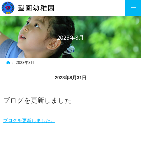
2023年8月
ホーム
2023年8月
2023年8月31日
ブログを更新しました
ブログを更新しました。