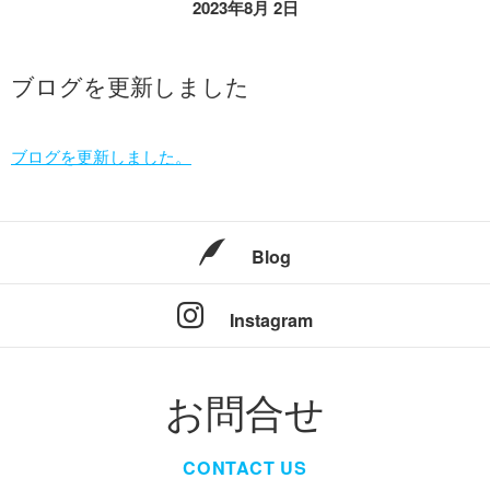
2023年8月 2日
ブログを更新しました
ブログを更新しました。
Blog
Instagram
お問合せ
CONTACT US