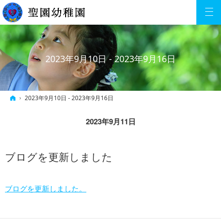
2023年9月10日 - 2023年9月16日
ホーム
2023年9月10日 - 2023年9月16日
2023年9月11日
ブログを更新しました
ブログを更新しました。