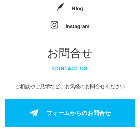
Blog
Instagram
お問合せ
CONTACT US
ご相談やご見学など、お気軽にお問合せください
フォームからの
お問合せ