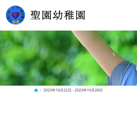
ホーム
2023年10月22日 - 2023年10月28日