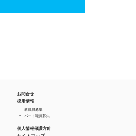
お問合せ
採用情報
教職員募集
パート職員募集
個人情報保護方針
サイトマップ