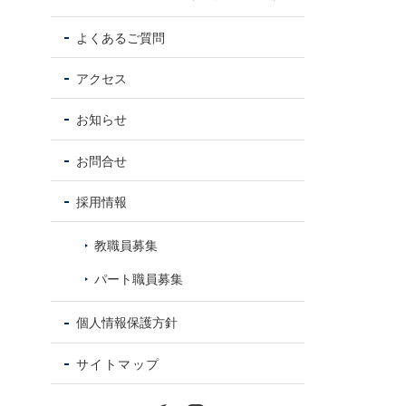
よくあるご質問
アクセス
お知らせ
お問合せ
採用情報
教職員募集
パート職員募集
個人情報保護方針
サイトマップ