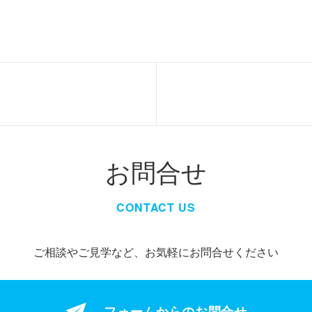
お問合せ
CONTACT US
ご相談やご見学など、お気軽にお問合せください
フォームからの
お問合せ