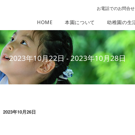
お電話でのお問合せ
HOME
本園について
幼稚園の生
2023年10月22日 - 2023年10月28日
2023年10月26日