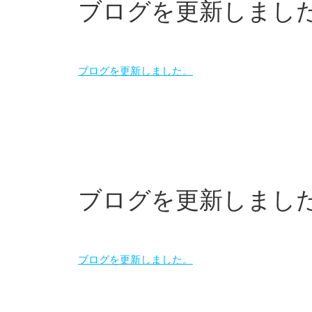
ブログを更新しまし
ブログを更新しました。
ブログを更新しまし
ブログを更新しました。