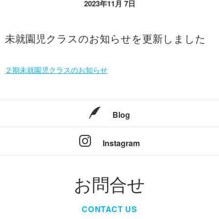
2023年11月 7日
未就園児クラスのお知らせを更新しました
２期未就園児クラスのお知らせ
Blog
Instagram
お問合せ
CONTACT US