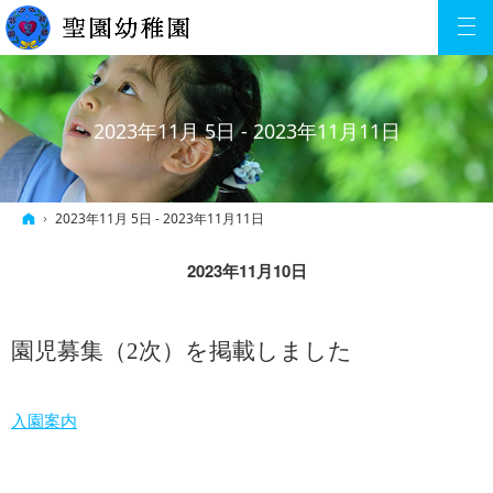
2023年11月 5日 - 2023年11月11日
ホーム
2023年11月 5日 - 2023年11月11日
2023年11月10日
園児募集（2次）を掲載しました
入園案内