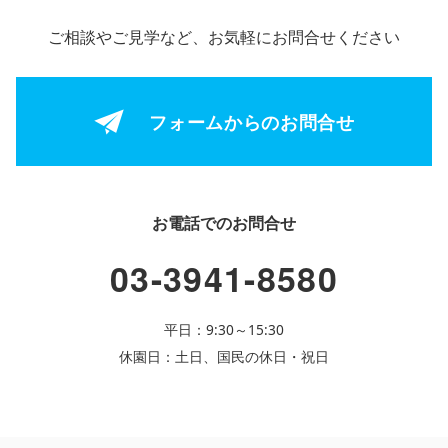
ご相談やご見学など、お気軽にお問合せください
フォームからの
お問合せ
お電話でのお問合せ
03-3941-8580
平日：9:30～15:30
休園日：土日、国民の休日・祝日