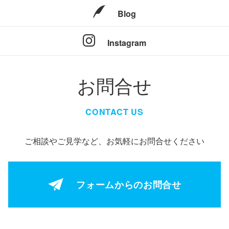
Blog
Instagram
お問合せ
CONTACT US
ご相談やご見学など、お気軽にお問合せください
フォームからの
お問合せ