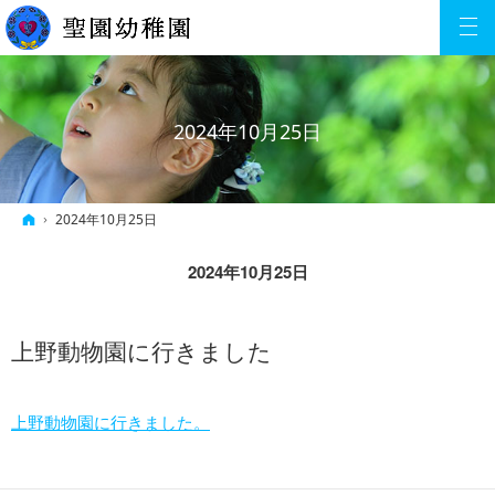
2024年10月25日
ホーム
2024年10月25日
2024年10月25日
上野動物園に行きました
上野動物園に行きました。