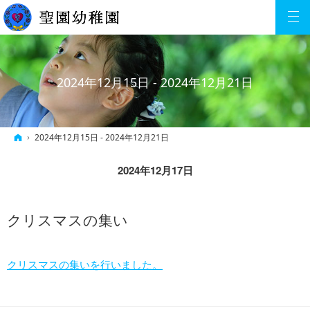
2024年12月15日 - 2024年12月21日
ホーム
2024年12月15日 - 2024年12月21日
2024年12月17日
クリスマスの集い
クリスマスの集いを行いました。