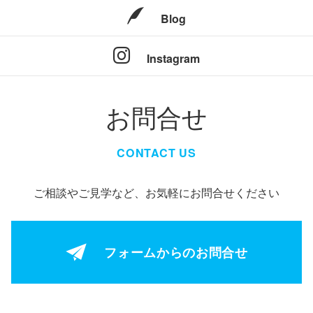
Blog
Instagram
お問合せ
CONTACT US
ご相談やご見学など、お気軽にお問合せください
フォームからの
お問合せ