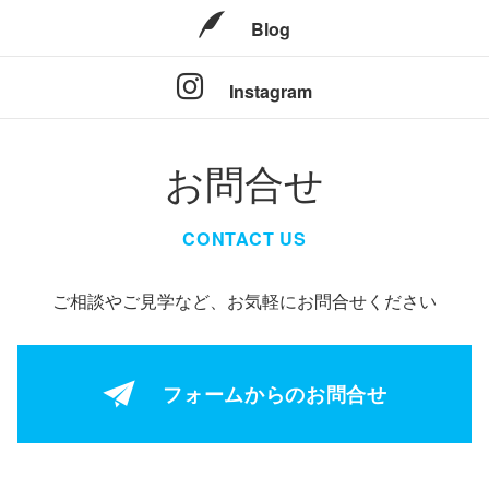
Blog
Instagram
お問合せ
CONTACT US
ご相談やご見学など、お気軽にお問合せください
フォームからの
お問合せ