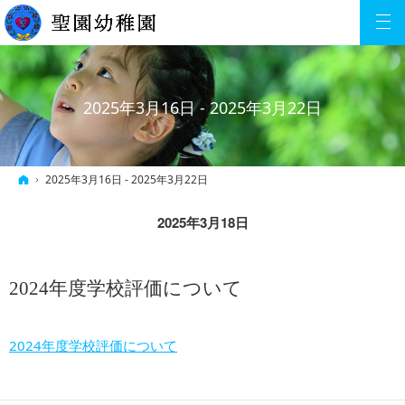
2025年3月16日 - 2025年3月22日
ホーム
2025年3月16日 - 2025年3月22日
2025年3月18日
2024年度学校評価について
2024年度学校評価について