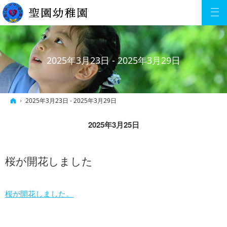
2025年3月23日 - 2025年3月29日
ホーム
2025年3月23日 - 2025年3月29日
2025年3月25日
桜が開花しました
桜が開花しました。