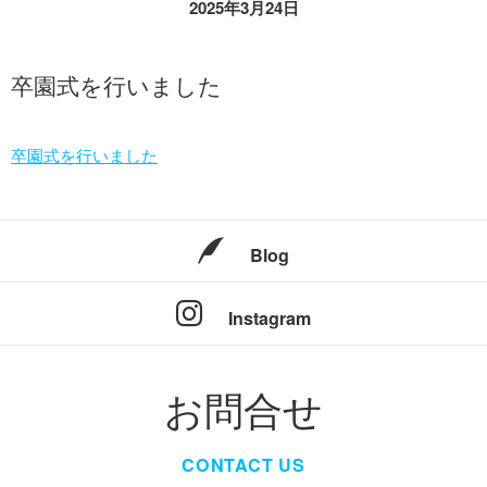
2025年3月24日
卒園式を行いました
卒園式を行いました
Blog
Instagram
お問合せ
CONTACT US