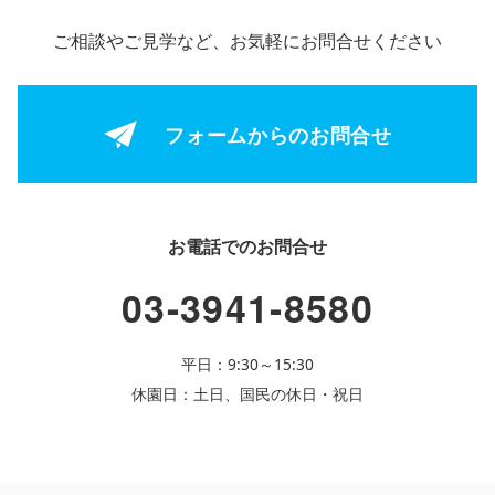
ご相談やご見学など、お気軽にお問合せください
フォームからの
お問合せ
お電話でのお問合せ
03-3941-8580
平日：9:30～15:30
休園日：土日、国民の休日・祝日