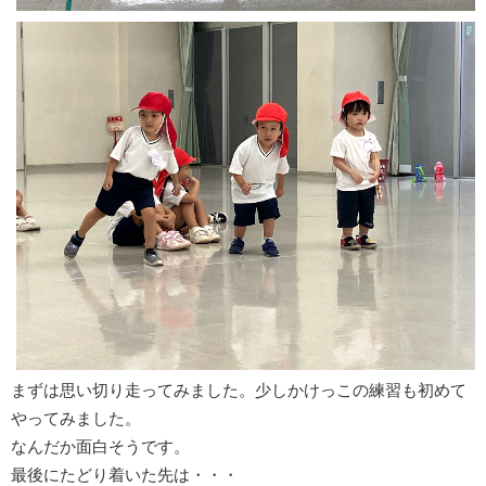
まずは思い切り走ってみました。少しかけっこの練習も初めて
やってみました。
なんだか面白そうです。
最後にたどり着いた先は・・・