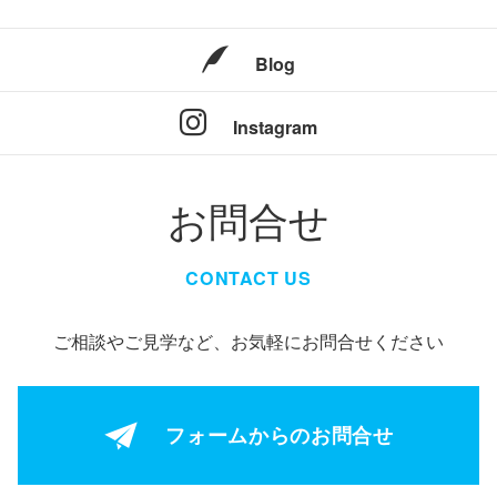
Blog
Instagram
お問合せ
CONTACT US
ご相談やご見学など、お気軽にお問合せください
フォームからの
お問合せ