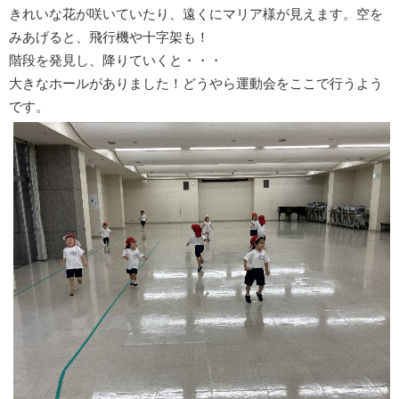
きれいな花が咲いていたり、遠くにマリア様が見えます。空を
みあげると、飛行機や十字架も！
階段を発見し、降りていくと・・・
大きなホールがありました！どうやら運動会をここで行うよう
です。