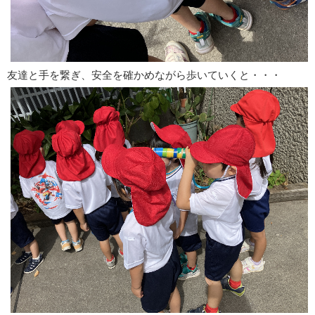
友達と手を繋ぎ、安全を確かめながら歩いていくと・・・