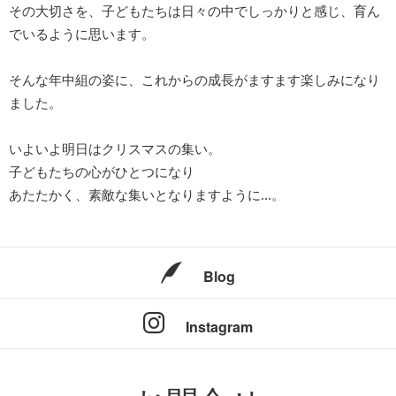
その大切さを、子どもたちは日々の中でしっかりと感じ、育ん
でいるように思います。
そんな年中組の姿に、これからの成長がますます楽しみになり
ました。
いよいよ明日はクリスマスの集い。
子どもたちの心がひとつになり
あたたかく、素敵な集いとなりますように...。
Blog
Instagram