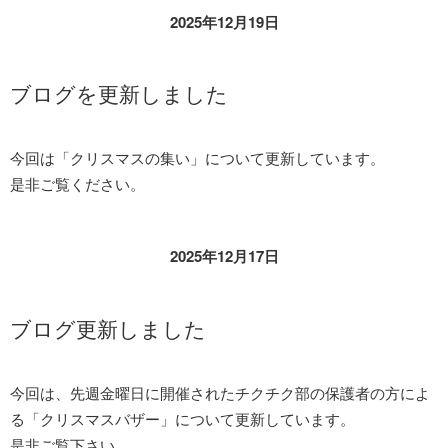
2025年12月19日
ブログを更新しました
今回は「クリスマスの集い」について更新しています。
是非ご覧ください。
2025年12月17日
ブログ更新しました
今回は、先週金曜日に開催されたチクチク部の保護者の方によ
る「クリスマスバザー」について更新しています。
是非ご覧下さい。