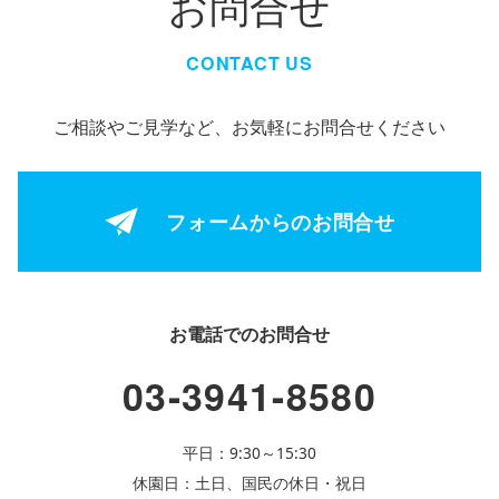
お問合せ
CONTACT US
ご相談やご見学など、お気軽にお問合せください
フォームからの
お問合せ
お電話でのお問合せ
03-3941-8580
平日：9:30～15:30
休園日：土日、国民の休日・祝日