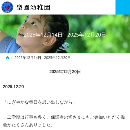
2025年12月14日 - 2025年12月20日
ホーム
2025年12月14日 - 2025年12月20日
2025年12月20日
2025.12.20
「にぎやかな毎日を思い出しながら」
二学期は行事も多く、保護者の皆さまにもご参加いただく機
会がたくさんありました。