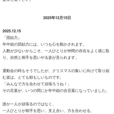
2025年12月15日
2025.12.15
「団結力」
年中組の団結力には、いつも心を動かされます。
人数が少ないからこそ、一人ひとりが仲間の存在をよく感じ取
り、自然と相手を思いやる姿が見られます。
運動会の時もそうでしたが、クリスマスの集いに向けて取り組
む姿は、とても頼もしいものです。
「みんなで力を合わせて頑張ろうね！」
その言葉が、いつの間にか年中組の合言葉になっていました。
誰か一人が頑張るのではなく、
一人ひとりが相手を思い、支え合い、力を合わせる。