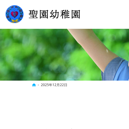
ホーム
2025年12月22日