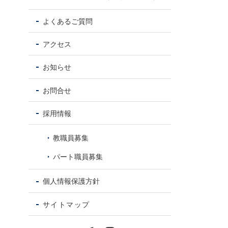
よくあるご質問
アクセス
お知らせ
お問合せ
採用情報
教職員募集
パート職員募集
個人情報保護方針
サイトマップ