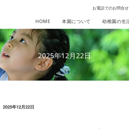
お電話でのお問合せ
HOME
本園について
幼稚園の生
2025年12月22日
2025年12月22日