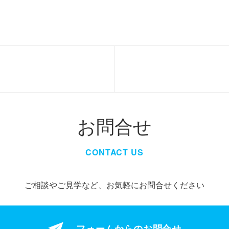
お問合せ
CONTACT US
ご相談やご見学など、お気軽にお問合せください
フォームからの
お問合せ