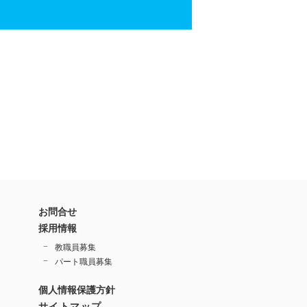
お問合せ
採用情報
教職員募集
パート職員募集
個人情報保護方針
サイトマップ