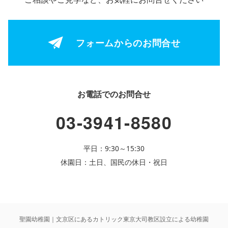
フォームからの
お問合せ
お電話でのお問合せ
03-3941-8580
平日：9:30～15:30
休園日：土日、国民の休日・祝日
聖園幼稚園｜文京区にあるカトリック東京大司教区設立による幼稚園