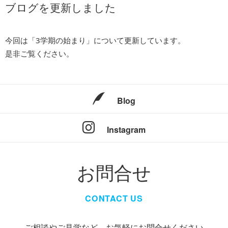
ブログを更新しました
今回は「3学期の始まり」について更新しています。
是非ご覧ください。
Blog
Instagram
お問合せ
CONTACT US
ご相談やご見学など、お気軽にお問合せください