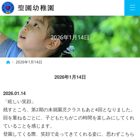
2026年1月14日
ホーム
2026年1月14日
2026年1月14日
2026.01.14
「眩しい笑顔」
残すところ、第2期の未就園児クラスもあと4回となりました。
回を重ねるごとに、子どもたちがこの時間を楽しみにしてくれ
ていることを感じます。
登園してくる際、笑顔で走ってきてくれる姿に、思わずこちら