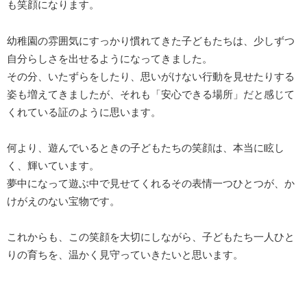
も笑顔になります。
幼稚園の雰囲気にすっかり慣れてきた子どもたちは、少しずつ
自分らしさを出せるようになってきました。
その分、いたずらをしたり、思いがけない行動を見せたりする
姿も増えてきましたが、それも「安心できる場所」だと感じて
くれている証のように思います。
何より、遊んでいるときの子どもたちの笑顔は、本当に眩し
く、輝いています。
夢中になって遊ぶ中で見せてくれるその表情一つひとつが、か
けがえのない宝物です。
これからも、この笑顔を大切にしながら、子どもたち一人ひと
りの育ちを、温かく見守っていきたいと思います。