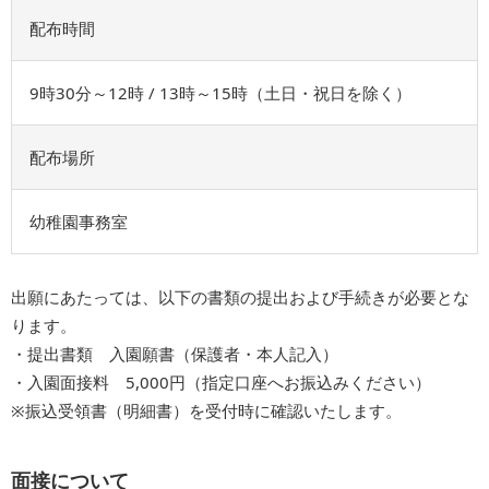
配布時間
9時30分～12時 / 13時～15時（土日・祝日を除く）
配布場所
幼稚園事務室
出願にあたっては、以下の書類の提出および手続きが必要とな
ります。
・提出書類 入園願書（保護者・本人記入）
・入園面接料 5,000円（指定口座へお振込みください）
※振込受領書（明細書）を受付時に確認いたします。
面接について