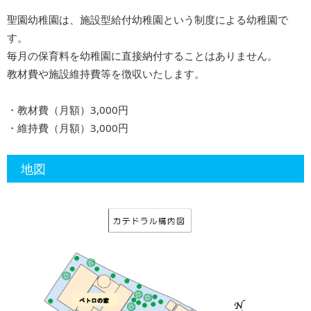
聖園幼稚園は、施設型給付幼稚園という制度による幼稚園で
す。
毎月の保育料を幼稚園に直接納付することはありません。
教材費や施設維持費等を徴収いたします。
・教材費（⽉額）3,000円
・維持費（⽉額）3,000円
地図