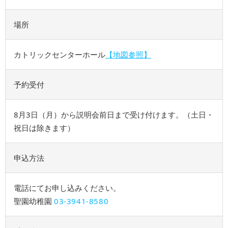
場所
カトリックセンターホール
【地図参照】
予約受付
8⽉3⽇（月）から説明会前⽇まで受け付けます。（⼟⽇・
祝日は除きます）
申込方法
電話にてお申し込みください。
聖園幼稚園
03-3941-8580