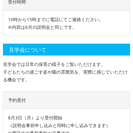
受付時間
10時から15時までに電話にてご連絡ください。
※内容は6月の説明会と同じです。
⾒学会について
見学会では⽇常の保育の様子をご覧いただけます。
子どもたちの過ごす姿や園の雰囲気を、実際に感じていただけ
る機会です。
予約受付
8⽉3⽇（月）より受付開始
（説明会事前申し込みと同時に申し込みできます）