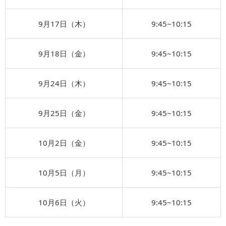
9⽉17⽇（木）
9:45~10:15
9⽉18⽇（金）
9:45~10:15
9⽉24⽇（木）
9:45~10:15
9⽉25⽇（金）
9:45~10:15
10⽉2⽇（金）
9:45~10:15
10⽉5⽇（月）
9:45~10:15
10⽉6⽇（火）
9:45~10:15