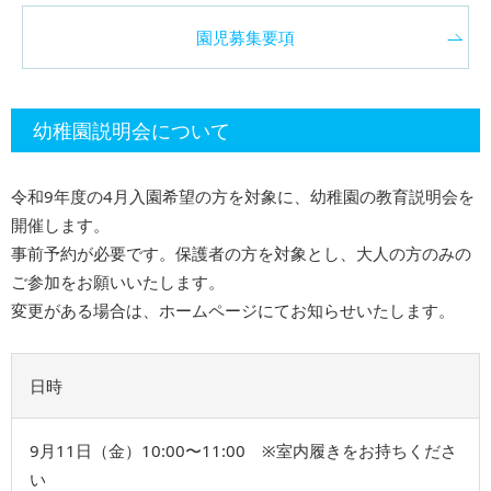
園児募集要項
幼稚園説明会について
令和9年度の4⽉⼊園希望の⽅を対象に、幼稚園の教育説明会を
開催します。
事前予約が必要です。保護者の方を対象とし、⼤⼈の⽅のみの
ご参加をお願いいたします。
変更がある場合は、ホームページにてお知らせいたします。
日時
9⽉11⽇（金）10:00〜11:00 ※室内履きをお持ちくださ
い