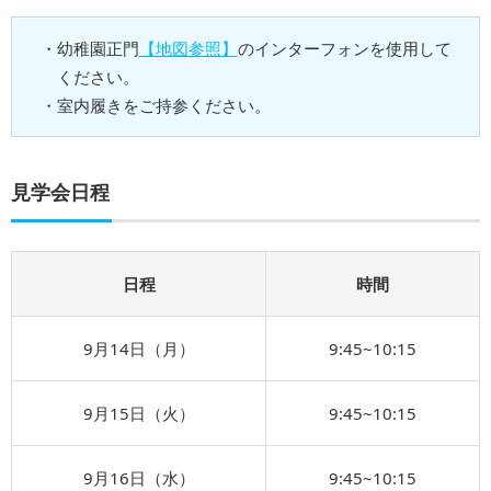
幼稚園正門
【地図参照】
のインターフォンを使用して
ください。
室内履きをご持参ください。
見学会日程
日程
時間
9⽉14⽇（月）
9:45~10:15
9⽉15⽇（火）
9:45~10:15
9⽉16⽇（水）
9:45~10:15