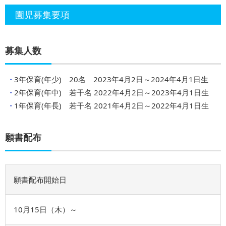
園児募集要項
募集人数
3年保育(年少) 20名 2023年4月2日～2024年4月1日生
2年保育(年中) 若干名 2022年4月2日～2023年4月1日生
1年保育(年長) 若干名 2021年4月2日～2022年4月1日生
願書配布
願書配布開始日
10⽉15⽇（木）～