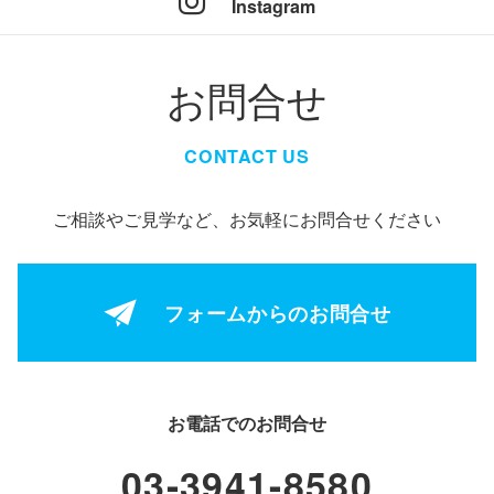
Instagram
お問合せ
CONTACT US
ご相談やご見学など、お気軽にお問合せください
フォームからの
お問合せ
お電話でのお問合せ
03-3941-8580