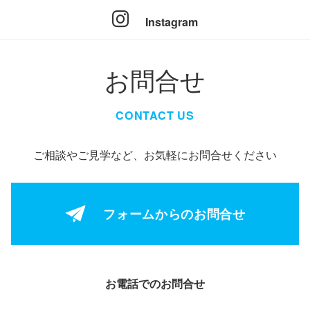
Instagram
お問合せ
CONTACT US
ご相談やご見学など、お気軽にお問合せください
フォームからの
お問合せ
お電話でのお問合せ