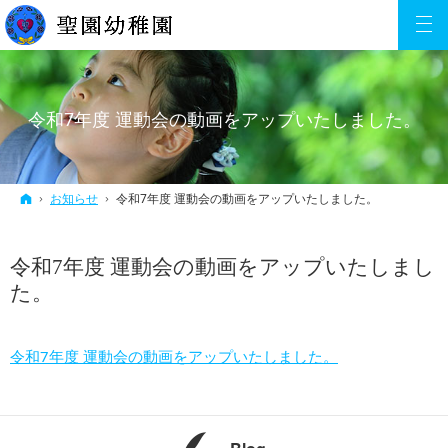
令和7年度 運動会の動画をアップいたしました。
ホーム
お知らせ
令和7年度 運動会の動画をアップいたしました。
令和7年度 運動会の動画をアップいたしまし
た。
令和7年度 運動会の動画をアップいたしました。