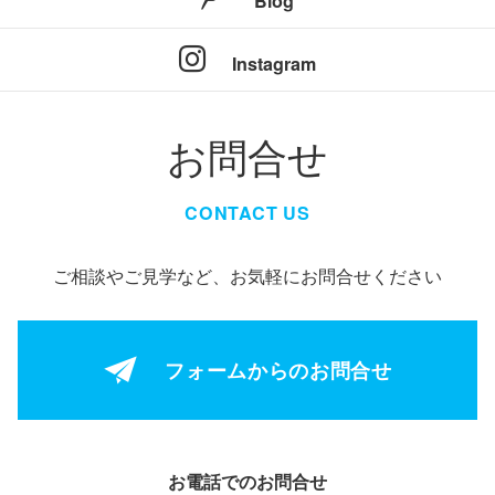
Blog
Instagram
お問合せ
CONTACT US
ご相談やご見学など、お気軽にお問合せください
フォームからの
お問合せ
お電話でのお問合せ