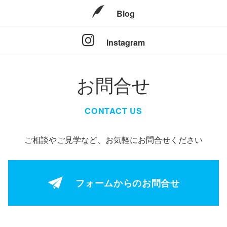
Blog
Instagram
お問合せ
CONTACT US
ご相談やご見学など、お気軽にお問合せください
フォームからの
お問合せ