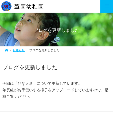
ブログを更新しました
ホーム
お知らせ
ブログを更新しました
ブログを更新しました
今回は「ひな人形」について更新しています。
年長組がお手伝いする様子をアップロードしていますので、是
非ご覧ください。