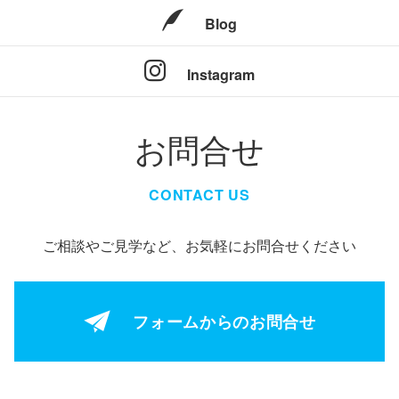
Blog
Instagram
お問合せ
CONTACT US
ご相談やご見学など、お気軽にお問合せください
フォームからの
お問合せ