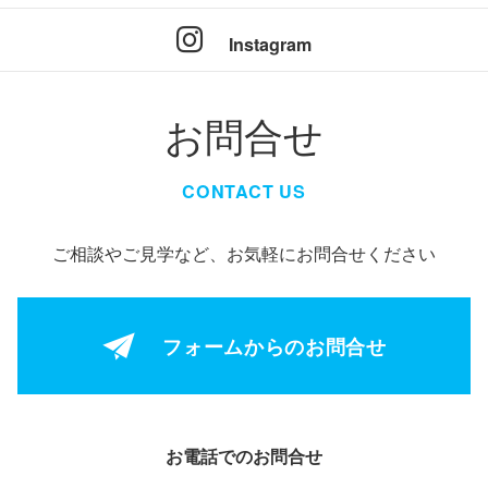
Instagram
お問合せ
CONTACT US
ご相談やご見学など、お気軽にお問合せください
フォームからの
お問合せ
お電話でのお問合せ