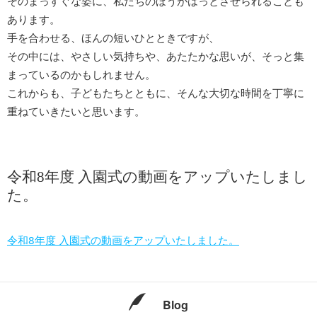
そのまっすぐな姿に、私たちのほうがはっとさせられることも
あります。
手を合わせる、ほんの短いひとときですが、
その中には、やさしい気持ちや、あたたかな思いが、そっと集
まっているのかもしれません。
これからも、子どもたちとともに、そんな大切な時間を丁寧に
重ねていきたいと思います。
令和8年度 入園式の動画をアップいたしまし
た。
令和8年度 入園式の動画をアップいたしました。
Blog