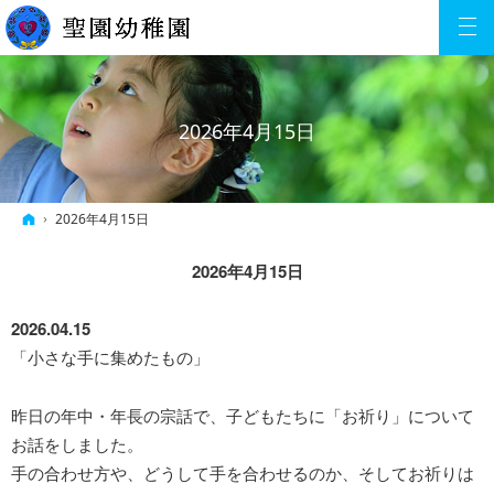
2026年4月15日
ホーム
2026年4月15日
2026年4月15日
2026.04.15
「小さな手に集めたもの」
昨日の年中・年長の宗話で、子どもたちに「お祈り」について
お話をしました。
手の合わせ方や、どうして手を合わせるのか、そしてお祈りは