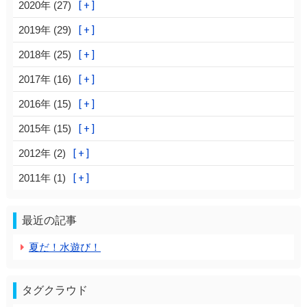
2020年 (27)
2019年 (29)
2018年 (25)
2017年 (16)
2016年 (15)
2015年 (15)
2012年 (2)
2011年 (1)
最近の記事
夏だ！水遊び！
タグクラウド