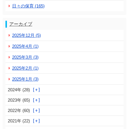
日々の保育 (165)
アーカイブ
2025年12月 (5)
2025年4月 (1)
2025年3月 (3)
2025年2月 (1)
2025年1月 (3)
2024年 (28)
2023年 (65)
2022年 (60)
2021年 (22)