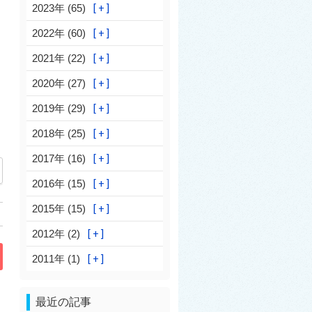
2023年 (65)
2022年 (60)
2021年 (22)
2020年 (27)
2019年 (29)
2018年 (25)
2017年 (16)
2016年 (15)
2015年 (15)
2012年 (2)
2011年 (1)
最近の記事