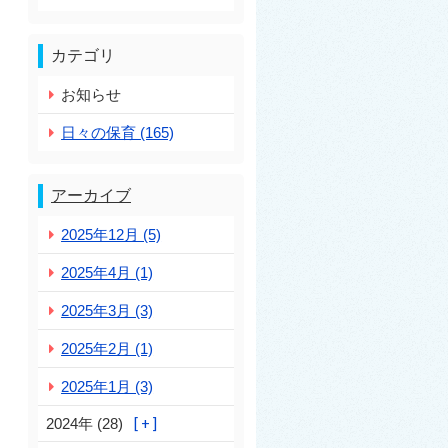
カテゴリ
お知らせ
日々の保育 (165)
アーカイブ
2025年12月 (5)
2025年4月 (1)
2025年3月 (3)
2025年2月 (1)
2025年1月 (3)
2024年 (28)