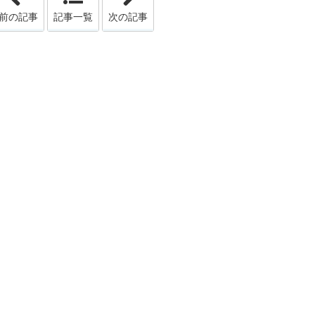
前の記事
記事一覧
次の記事