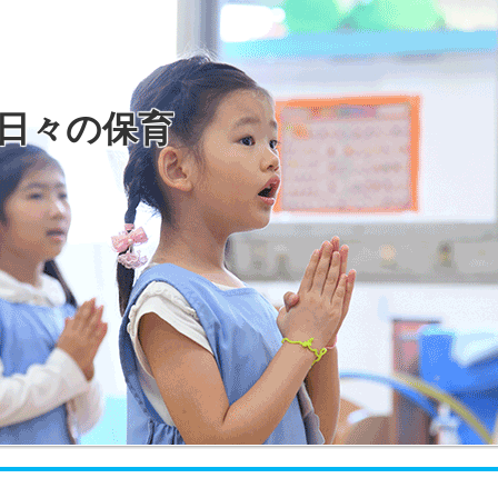
日々の保育