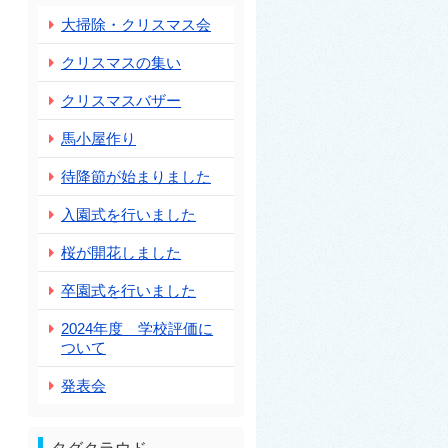
大掃除・クリスマス会
クリスマスの集い
クリスマスバザー
馬小屋作り
待降節が始まりました
入園式を行いました
桜が開花しました
卒園式を行いました
2024年度 学校評価に
ついて
発表会