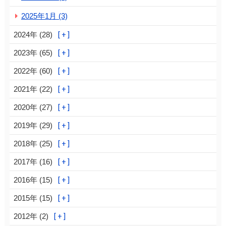
2025年1月 (3)
2024年 (28)
2023年 (65)
2022年 (60)
2021年 (22)
2020年 (27)
2019年 (29)
2018年 (25)
2017年 (16)
2016年 (15)
2015年 (15)
2012年 (2)