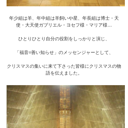
年少組は羊、年中組は羊飼いや星、年長組は博士・天
使・大天使ガブリエル・ヨセフ様・マリア様…
ひとりひとり自分の役割をしっかりと演じ、
「福音=善い知らせ」のメッセンジャーとして、
クリスマスの集いに来て下さった皆様にクリスマスの物
語を伝えました。