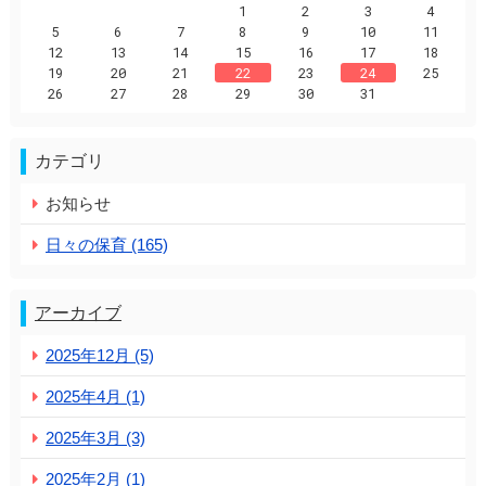
1
2
3
4
5
6
7
8
9
10
11
12
13
14
15
16
17
18
19
20
21
22
23
24
25
26
27
28
29
30
31
カテゴリ
お知らせ
日々の保育 (165)
アーカイブ
2025年12月 (5)
2025年4月 (1)
2025年3月 (3)
2025年2月 (1)