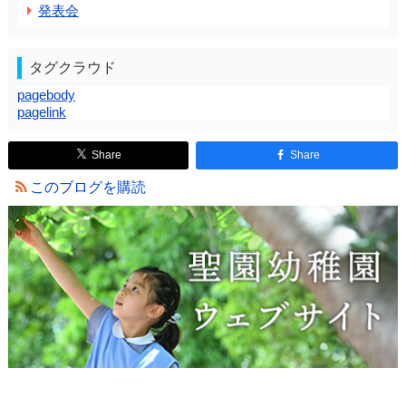
発表会
タグクラウド
pagebody
pagelink
Share
Share
このブログを購読