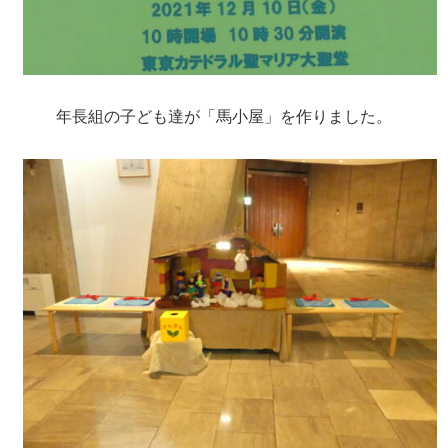
年長組の子ども達が「馬小屋」を作りました。