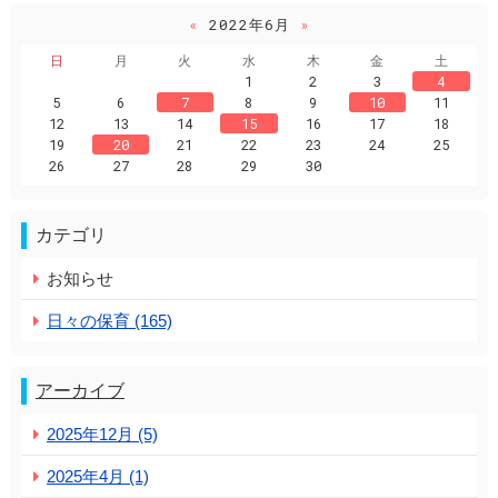
«
2022年6月
»
日
月
火
水
木
金
土
1
2
3
4
5
6
7
8
9
10
11
12
13
14
15
16
17
18
19
20
21
22
23
24
25
26
27
28
29
30
カテゴリ
お知らせ
日々の保育 (165)
アーカイブ
2025年12月 (5)
2025年4月 (1)