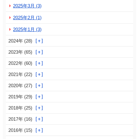
2025年3月 (3)
2025年2月 (1)
2025年1月 (3)
2024年 (28)
2023年 (65)
2022年 (60)
2021年 (22)
2020年 (27)
2019年 (29)
2018年 (25)
2017年 (16)
2016年 (15)