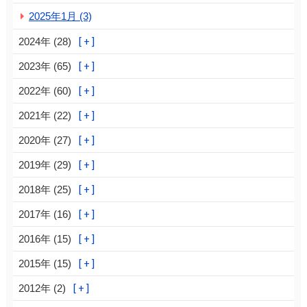
2025年1月 (3)
2024年 (28)
2023年 (65)
2022年 (60)
2021年 (22)
2020年 (27)
2019年 (29)
2018年 (25)
2017年 (16)
2016年 (15)
2015年 (15)
2012年 (2)