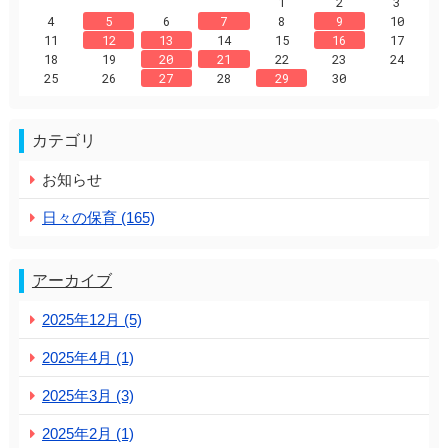
1
2
3
4
5
6
7
8
9
10
11
12
13
14
15
16
17
18
19
20
21
22
23
24
25
26
27
28
29
30
カテゴリ
お知らせ
日々の保育 (165)
アーカイブ
2025年12月 (5)
2025年4月 (1)
2025年3月 (3)
2025年2月 (1)