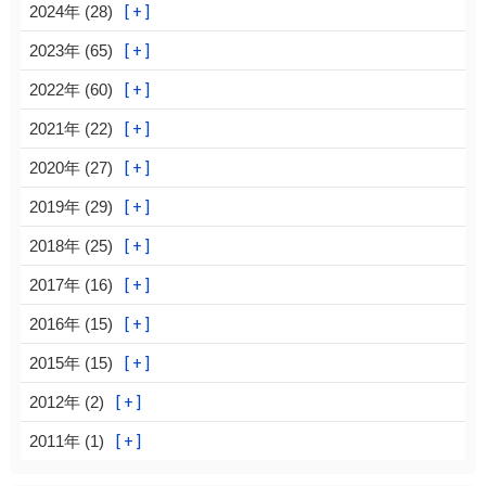
2024年 (28)
2023年 (65)
2022年 (60)
2021年 (22)
2020年 (27)
2019年 (29)
2018年 (25)
2017年 (16)
2016年 (15)
2015年 (15)
2012年 (2)
2011年 (1)