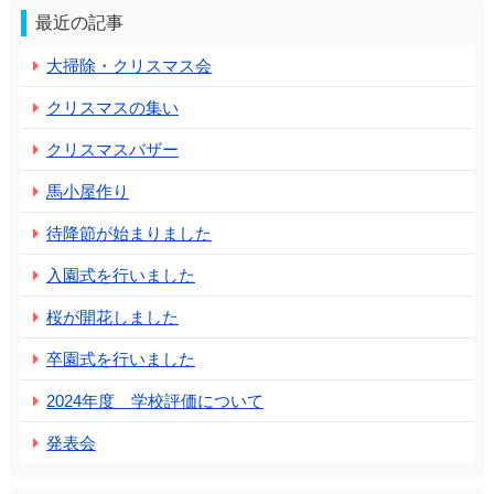
最近の記事
大掃除・クリスマス会
クリスマスの集い
クリスマスバザー
馬小屋作り
待降節が始まりました
入園式を行いました
桜が開花しました
卒園式を行いました
2024年度 学校評価について
発表会