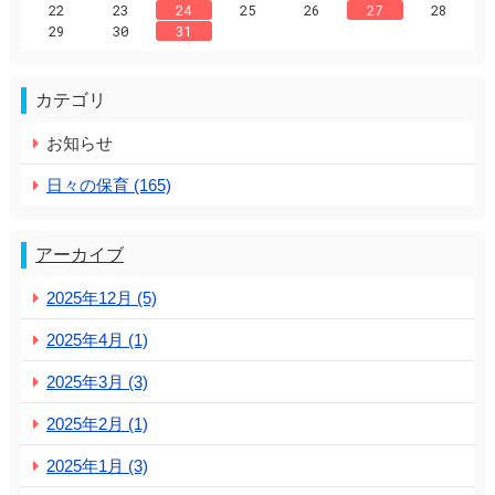
22
23
24
25
26
27
28
29
30
31
カテゴリ
お知らせ
日々の保育 (165)
アーカイブ
2025年12月 (5)
2025年4月 (1)
2025年3月 (3)
2025年2月 (1)
2025年1月 (3)