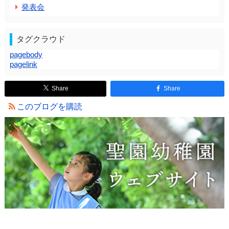
発表会
タグクラウド
pagebody
pagelink
Share
Share
このブログを購読