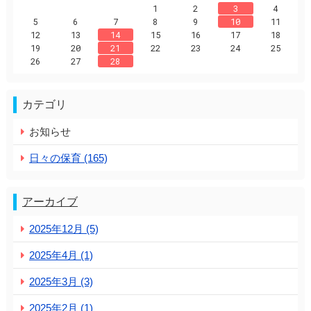
1
2
3
4
5
6
7
8
9
10
11
12
13
14
15
16
17
18
19
20
21
22
23
24
25
26
27
28
カテゴリ
お知らせ
日々の保育 (165)
アーカイブ
2025年12月 (5)
2025年4月 (1)
2025年3月 (3)
2025年2月 (1)