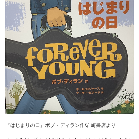
『はじまりの日』ボブ・ディラン作/岩崎書店より