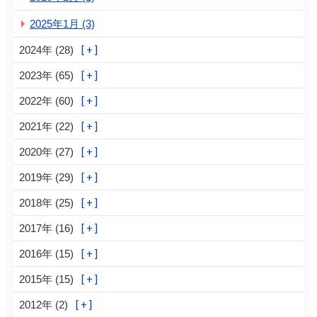
2025年1月 (3)
2024年 (28)
2023年 (65)
2022年 (60)
2021年 (22)
2020年 (27)
2019年 (29)
2018年 (25)
2017年 (16)
2016年 (15)
2015年 (15)
2012年 (2)