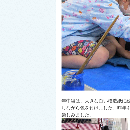
年中組は、大きな白い模造紙に
しながら色を付けました。昨年
楽しみました。