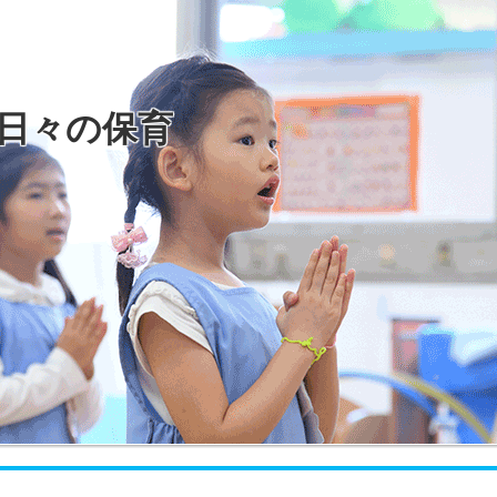
日々の保育