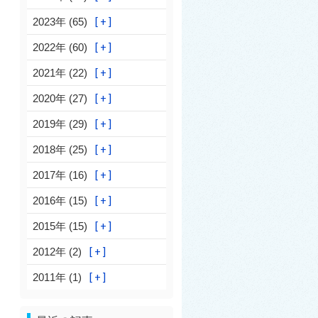
2023年 (65)
2022年 (60)
2021年 (22)
2020年 (27)
2019年 (29)
2018年 (25)
2017年 (16)
2016年 (15)
2015年 (15)
2012年 (2)
2011年 (1)