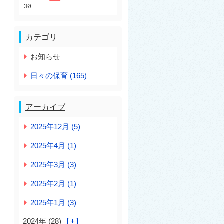
30
カテゴリ
お知らせ
日々の保育 (165)
アーカイブ
2025年12月 (5)
2025年4月 (1)
2025年3月 (3)
2025年2月 (1)
2025年1月 (3)
2024年 (28)