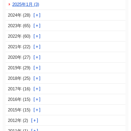
2025年1月 (3)
2024年 (28)
2023年 (65)
2022年 (60)
2021年 (22)
2020年 (27)
2019年 (29)
2018年 (25)
2017年 (16)
2016年 (15)
2015年 (15)
2012年 (2)
2011年 (1)