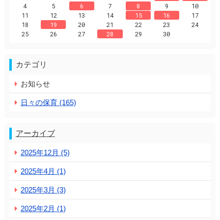
4
5
6
7
8
9
10
11
12
13
14
15
16
17
18
19
20
21
22
23
24
25
26
27
28
29
30
カテゴリ
お知らせ
日々の保育 (165)
アーカイブ
2025年12月 (5)
2025年4月 (1)
2025年3月 (3)
2025年2月 (1)