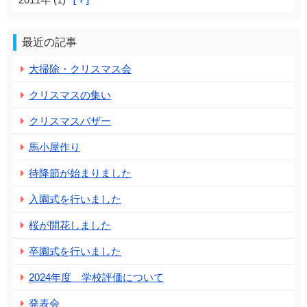
最近の記事
大掃除・クリスマス会
クリスマスの集い
クリスマスバザー
馬小屋作り
待降節が始まりました
入園式を行いました
桜が開花しました
卒園式を行いました
2024年度 学校評価について
発表会