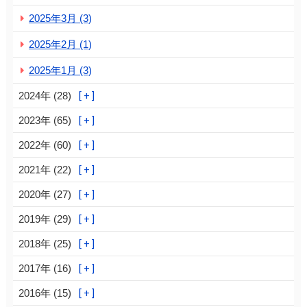
2025年3月 (3)
2025年2月 (1)
2025年1月 (3)
2024年 (28)
2023年 (65)
2022年 (60)
2021年 (22)
2020年 (27)
2019年 (29)
2018年 (25)
2017年 (16)
2016年 (15)