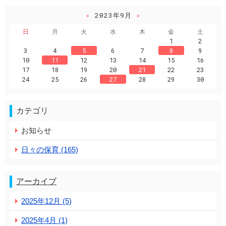
«
2023年9月
»
日
月
火
水
木
金
土
1
2
3
4
5
6
7
8
9
10
11
12
13
14
15
16
17
18
19
20
21
22
23
24
25
26
27
28
29
30
カテゴリ
お知らせ
日々の保育 (165)
アーカイブ
2025年12月 (5)
2025年4月 (1)