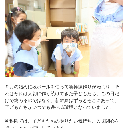
９月の始めに段ボールを使って新幹線作りが始まり、そ
れはそれは大切に作り続けてきた子どもたち。この日だ
けで終わるのではなく、新幹線はずっとそこにあって、
子どもたちがいつでも遊べる環境となっていました。
幼稚園では、子どもたちのやりたい気持ち、興味関心を
持つことを大切にしています。