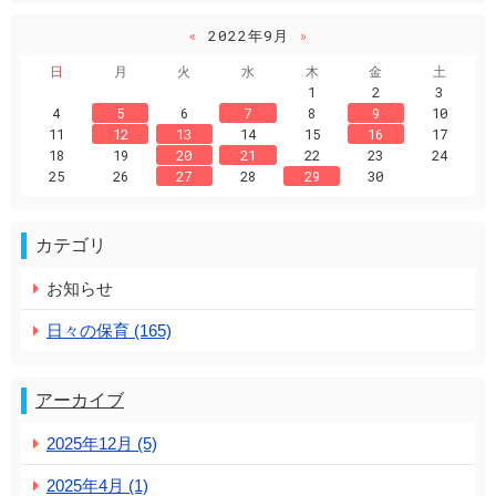
«
2022年9月
»
日
月
火
水
木
金
土
1
2
3
4
5
6
7
8
9
10
11
12
13
14
15
16
17
18
19
20
21
22
23
24
25
26
27
28
29
30
カテゴリ
お知らせ
日々の保育 (165)
アーカイブ
2025年12月 (5)
2025年4月 (1)