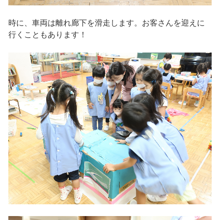
時に、車両は離れ廊下を滑走します。お客さんを迎えに
行くこともあります！