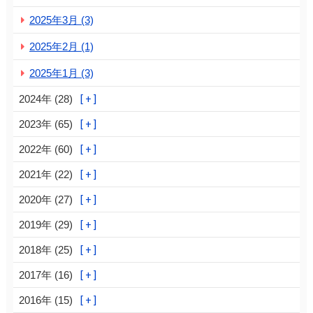
2025年3月 (3)
2025年2月 (1)
2025年1月 (3)
2024年 (28)
2023年 (65)
2022年 (60)
2021年 (22)
2020年 (27)
2019年 (29)
2018年 (25)
2017年 (16)
2016年 (15)