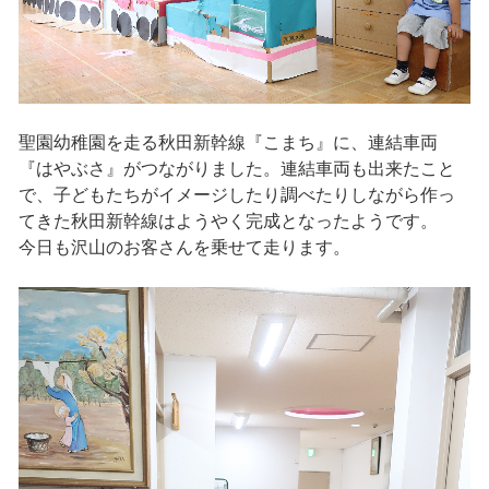
聖園幼稚園を走る秋田新幹線『こまち』に、連結車両
『はやぶさ』がつながりました。連結車両も出来たこと
で、子どもたちがイメージしたり調べたりしながら作っ
てきた秋田新幹線はようやく完成となったようです。
今日も沢山のお客さんを乗せて走ります。