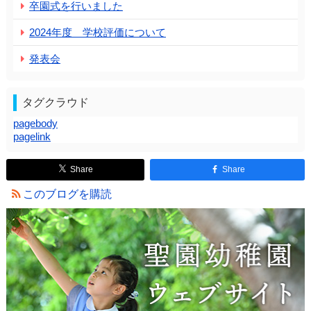
卒園式を行いました
2024年度 学校評価について
発表会
タグクラウド
pagebody
pagelink
Share
Share
このブログを購読